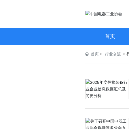
首页
首页
行业交流