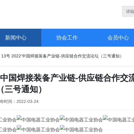
新闻中心
协会工作
会员中心
〕13号 2022’中国焊接装备产业链-供应链合作交流论坛（三号通知）
22’中国焊接装备产业链-供应链合作交
（三号通知）
布时间：
2022-03-24