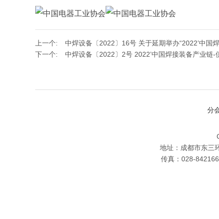
上一个:
中焊设备〔2022〕16号 关于延期举办“2022’
下一个:
中焊设备〔2022〕2号 2022’中国焊接装备产业
分
地址：成都市东三环路
传真：028-84216690