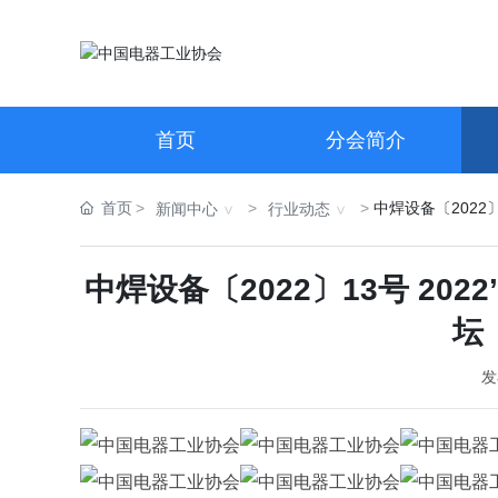
首页
分会简介
首页
中焊设备〔2022
新闻中心
行业动态
中焊设备〔2022〕13号 20
坛
发