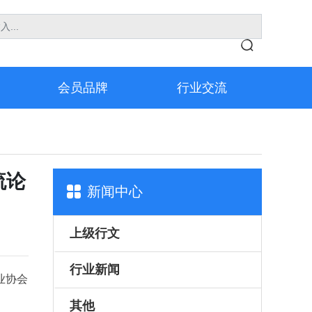
会员品牌
行业交流
流论
新闻中心
上级行文
行业新闻
其他